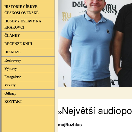
HISTORIE CÍRKVE
ČESKOSLOVENSKÉ
HUSOVY OSLAVY NA
KRAKOVCI
ČLÁNKY
RECENZE KNIH
DISKUZE
Rozhovory
Výstavy
Fotogalerie
Vzkazy
Odkazy
KONTAKT